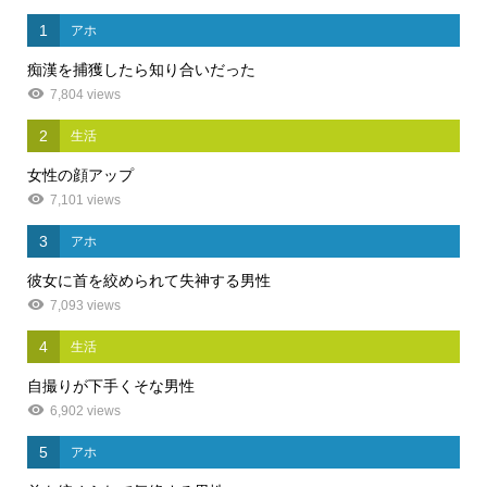
1
アホ
痴漢を捕獲したら知り合いだった
7,804 views
2
生活
女性の顔アップ
7,101 views
3
アホ
彼女に首を絞められて失神する男性
7,093 views
4
生活
自撮りが下手くそな男性
6,902 views
5
アホ