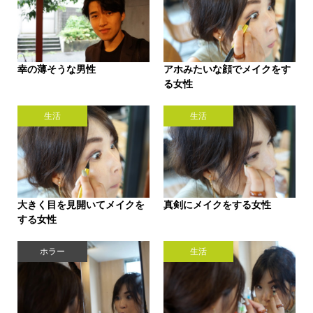
幸の薄そうな男性
アホみたいな顔でメイクをす
る女性
生活
生活
大きく目を見開いてメイクを
真剣にメイクをする女性
する女性
ホラー
生活