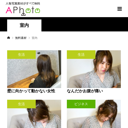
室内
無料素材
室内
生活
生活
壁に向かって動かない女性
なんだかお腹が痛い
生活
ビジネス