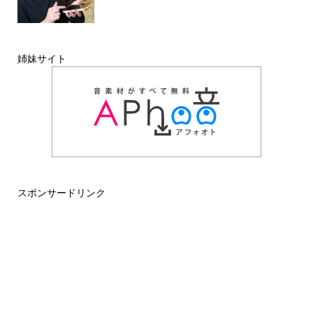
姉妹サイト
スポンサードリンク