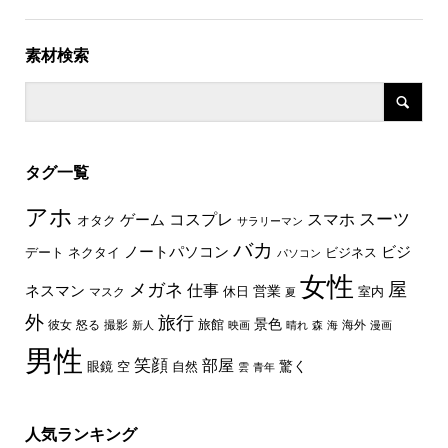
素材検索
タグ一覧
アホ
スーツ
コスプレ
スマホ
ゲーム
オタク
サラリーマン
バカ
ノートパソコン
ビジ
デート
ネクタイ
ビジネス
パソコン
女性
屋
メガネ
仕事
ネスマン
休日
営業
室内
マスク
夏
外
旅行
景色
旅館
彼女
怒る
撮影
海外
新人
映画
晴れ
森
海
漫画
男性
笑顔
部屋
驚く
眼鏡
空
自然
雲
青年
人気ランキング