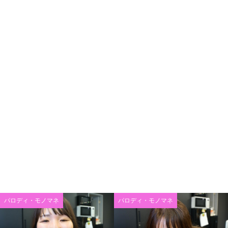
パロディ・モノマネ
パロディ・モノマネ