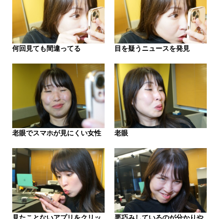
何回見ても間違ってる
目を疑うニュースを発見
老眼でスマホが見にくい女性
老眼
見たことないアプリをクリッ
悪巧みしているのが分かりや