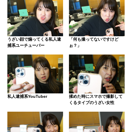
うざい顔で煽ってくる私人逮
「何も撮ってないですけど
捕系ユーチューバー
ぉ？」
私人逮捕系YouTuber
揉めた時にスマホで撮影して
くるタイプのうざい女性