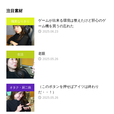
注目素材
ゲームが出来る環境は整えたけど肝心のゲ
職業なりきり
ーム機を買うの忘れた
2025.06.23
老眼
生活
2025.05.26
（このボタンを押せばアイツは終わり
オタク・厨二病
だ・・！）
2025.05.26