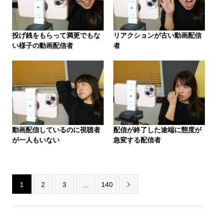
投げ銭をもらって満更でもな
リアクションが古い動画配信
い様子の動画配信者
者
動画配信しているのに視聴者
配信が終了した途端に態度が
が一人もいない
急変する配信者
1
2
3
…
140
