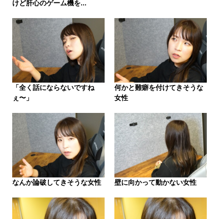
けど肝心のゲーム機を...
「全く話にならないですね
何かと難癖を付けてきそうな
ぇ〜」
女性
なんか論破してきそうな女性
壁に向かって動かない女性