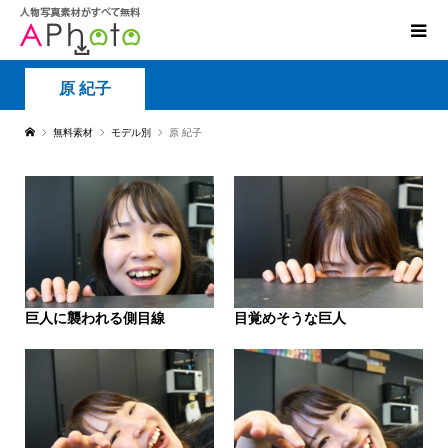
原 紀子
無料素材
モデル別
原 紀子
巨人に襲われる側目線
目覚めそうな巨人