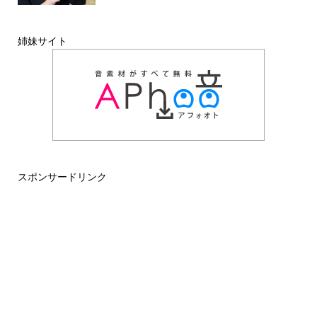
姉妹サイト
スポンサードリンク