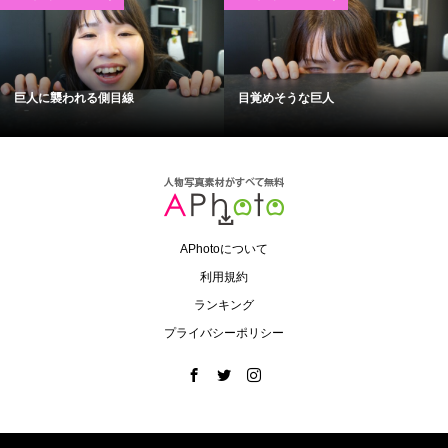
巨人に襲われる側目線
目覚めそうな巨人
APhotoについて
利用規約
ランキング
プライバシーポリシー