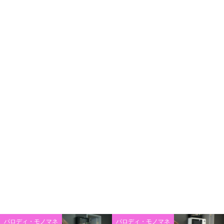
パロディ・モノマネ
パロディ・モノマネ