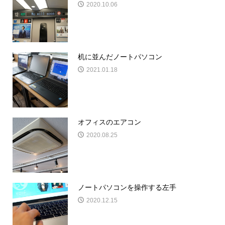
2020.10.06
机に並んだノートパソコン
2021.01.18
オフィスのエアコン
2020.08.25
ノートパソコンを操作する左手
2020.12.15