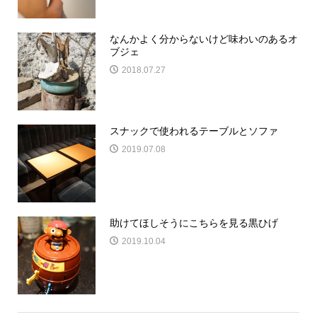
なんかよく分からないけど味わいのあるオ
ブジェ
2018.07.27
スナックで使われるテーブルとソファ
2019.07.08
助けてほしそうにこちらを見る黒ひげ
2019.10.04