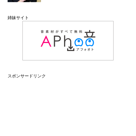
姉妹サイト
スポンサードリンク