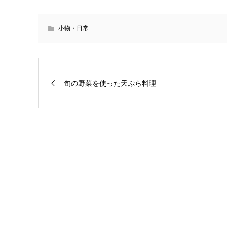
小物・日常
旬の野菜を使った天ぷら料理