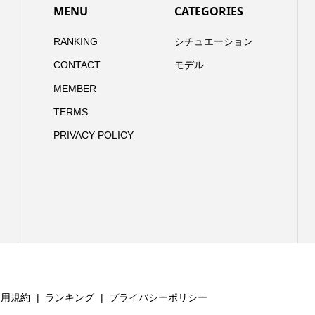
MENU
CATEGORIES
RANKING
シチュエーション
CONTACT
モデル
MEMBER
TERMS
PRIVACY POLICY
利用規約
ランキング
プライバシーポリシー