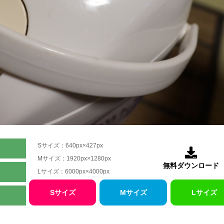
Sサイズ：640px×427px

Mサイズ：1920px×1280px
無料ダウンロード
Lサイズ：6000px×4000px
Sサイズ
Mサイズ
Lサイズ