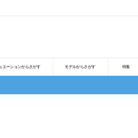
ュエーションからさがす
モデルからさがす
特集