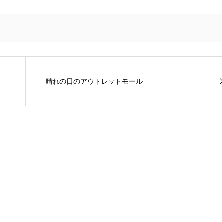
晴れの日のアウトレットモール