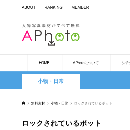
ABOUT
RANKING
MEMBER
HOME
APhotoについて
シチ
小物・日常
無料素材
小物・日常
ロックされているポット
ロックされているポット