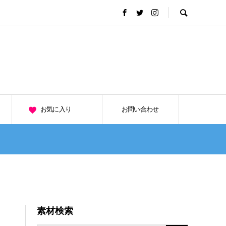
お気に入り
お問い合わせ
素材検索