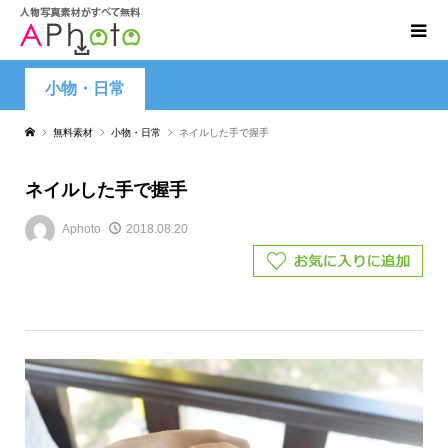
小物・日常
無料素材
小物・日常
ネイルした手で握手
ネイルした手で握手
Aphoto
2018.08.20