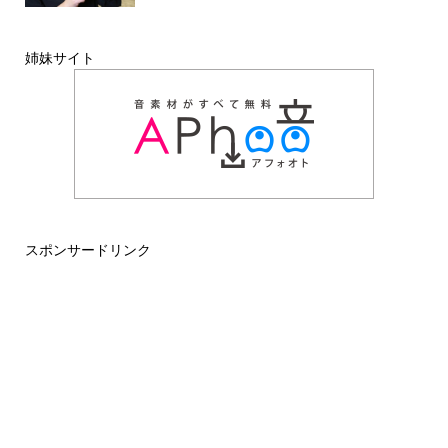
姉妹サイト
スポンサードリンク