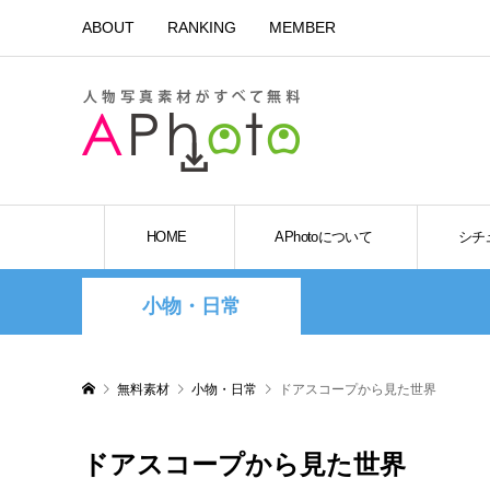
ABOUT
RANKING
MEMBER
HOME
APhotoについて
シチ
小物・日常
無料素材
小物・日常
ドアスコープから見た世界
ドアスコープから見た世界