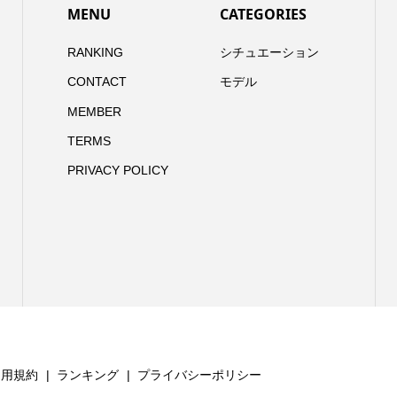
MENU
CATEGORIES
RANKING
シチュエーション
CONTACT
モデル
MEMBER
TERMS
PRIVACY POLICY
利用規約
ランキング
プライバシーポリシー