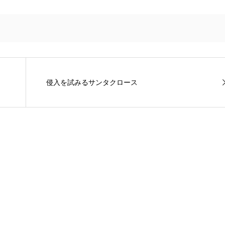
侵入を試みるサンタクロース