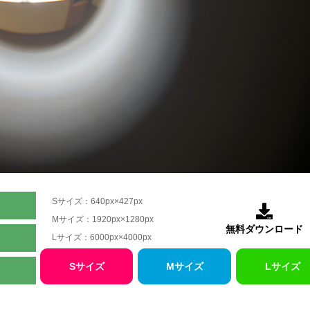
Sサイズ：640px×427px

Mサイズ：1920px×1280px
無料ダウンロード
Lサイズ：6000px×4000px
Sサイズ
Mサイズ
Lサイズ