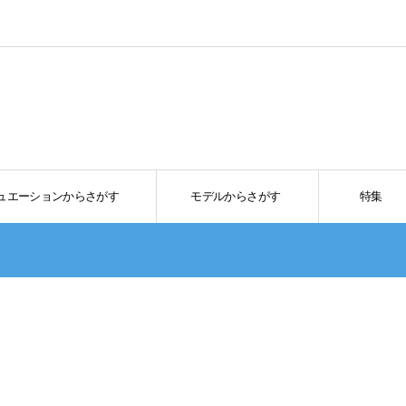
ュエーションからさがす
モデルからさがす
特集