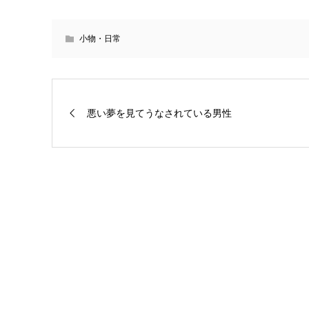
小物・日常
悪い夢を見てうなされている男性