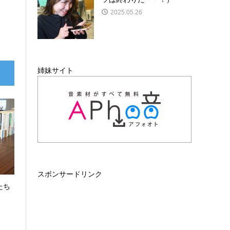
2025.05.26
姉妹サイト
スポンサードリンク
たち