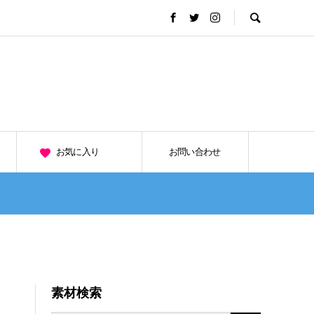
お気に入り
お問い合わせ
素材検索