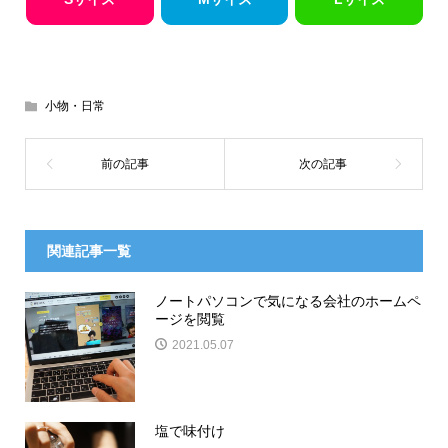
小物・日常
関連記事一覧
ノートパソコンで気になる会社のホームペ
ージを閲覧
2021.05.07
塩で味付け