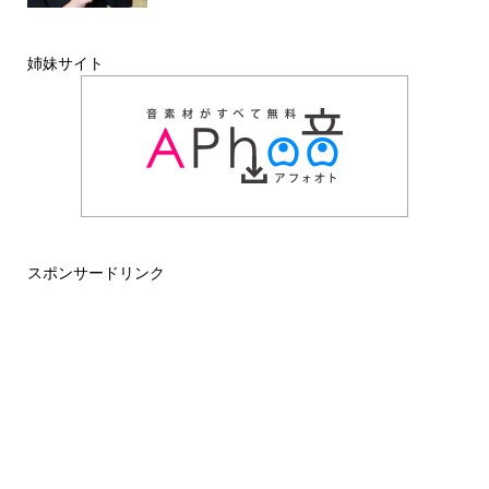
姉妹サイト
スポンサードリンク