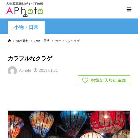
小物・日常
無料素材
小物・日常
カラフルなクラゲ
カラフルなクラゲ
Aphoto
2019.01.21