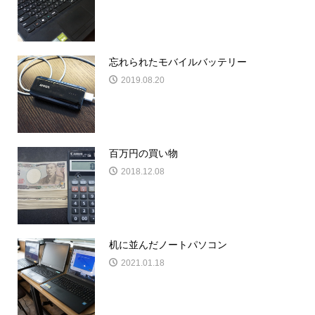
忘れられたモバイルバッテリー
2019.08.20
百万円の買い物
2018.12.08
机に並んだノートパソコン
2021.01.18