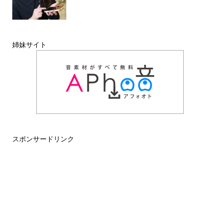
姉妹サイト
スポンサードリンク