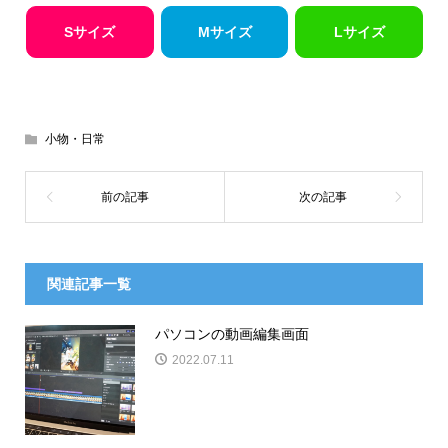
Sサイズ
Mサイズ
Lサイズ
小物・日常
関連記事一覧
パソコンの動画編集画面
2022.07.11