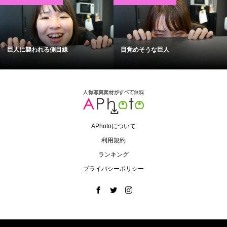
巨人に襲われる側目線
目覚めそうな巨人
APhotoについて
利用規約
ランキング
プライバシーポリシー