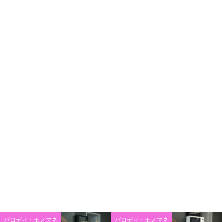
パロディ・モノマネ
パロディ・モノマネ