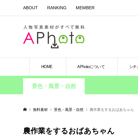
ABOUT
RANKING
MEMBER
HOME
APhotoについて
シチ
景色・風景・自然
無料素材
景色・風景・自然
農作業をするおばあちゃん
農作業をするおばあちゃん