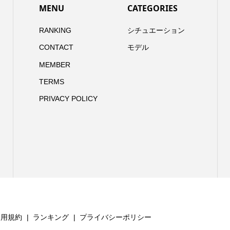
MENU
CATEGORIES
RANKING
シチュエーション
CONTACT
モデル
MEMBER
TERMS
PRIVACY POLICY
利用規約
ランキング
プライバシーポリシー