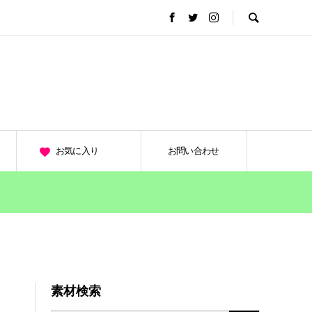
お気に入り
お問い合わせ
素材検索