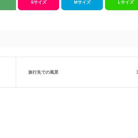
Sサイズ
Mサイズ
Lサイズ
旅行先での風景