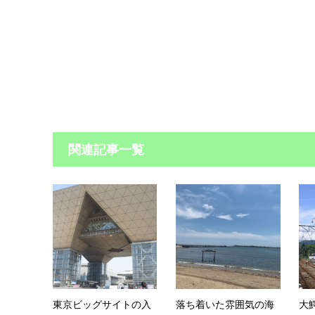
関連記事一覧
東京ビッグサイトの入
落ち着いた雰囲気の海
大