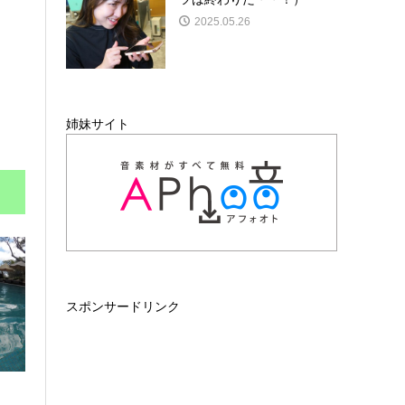
2025.05.26
姉妹サイト
スポンサードリンク