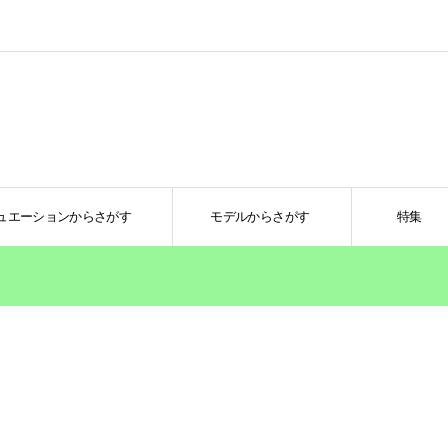
ュエーションからさがす
モデルからさがす
特集