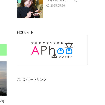
2025.05.26
姉妹サイト
スポンサードリンク
バリ