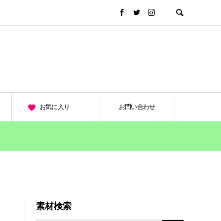
お気に入り
お問い合わせ
素材検索