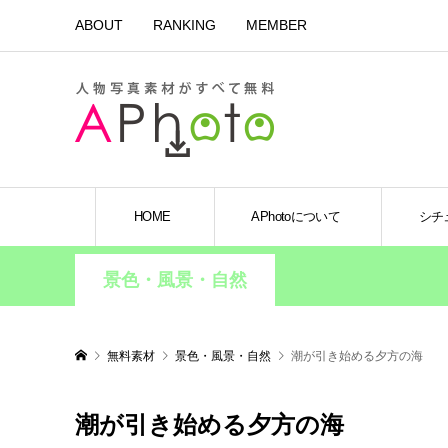
ABOUT
RANKING
MEMBER
HOME
APhotoについて
シチ
景色・風景・自然
無料素材
景色・風景・自然
潮が引き始める夕方の海
潮が引き始める夕方の海