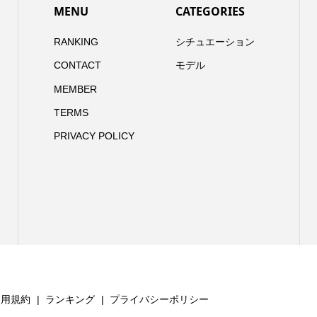
MENU
CATEGORIES
RANKING
シチュエーション
CONTACT
モデル
MEMBER
TERMS
PRIVACY POLICY
利用規約
ランキング
プライバシーポリシー