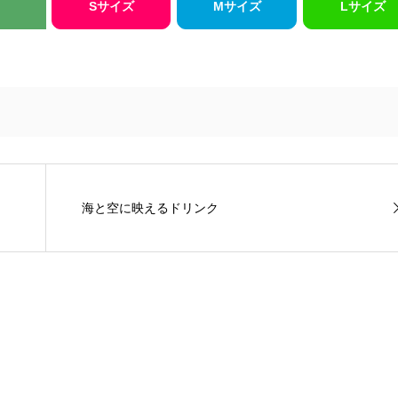
Sサイズ
Mサイズ
Lサイズ
海と空に映えるドリンク