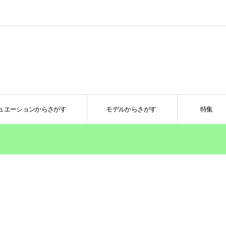
ュエーションからさがす
モデルからさがす
特集