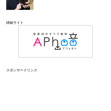
姉妹サイト
スポンサードリンク