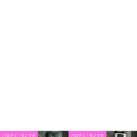
パロディ・モノマネ
パロディ・モノマネ