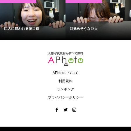
巨人に襲われる側目線
目覚めそうな巨人
APhotoについて
利用規約
ランキング
プライバシーポリシー