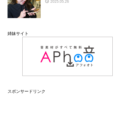
2025.05.26
姉妹サイト
スポンサードリンク