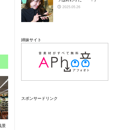
2025.05.26
姉妹サイト
スポンサードリンク
風景