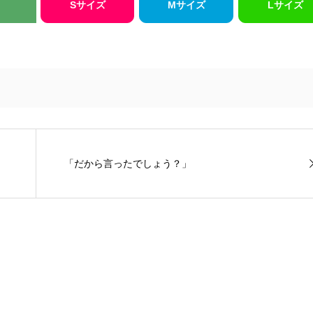
Sサイズ
Mサイズ
Lサイズ
「だから言ったでしょう？」