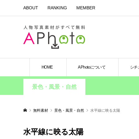
ABOUT
RANKING
MEMBER
HOME
APhotoについて
シチ
景色・風景・自然
無料素材
景色・風景・自然
水平線に映る太陽
水平線に映る太陽