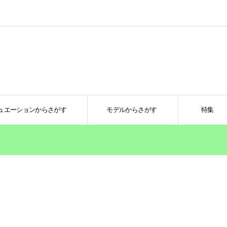
ュエーションからさがす
モデルからさがす
特集