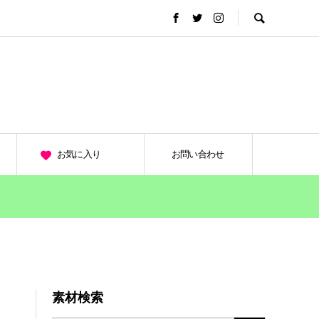
お気に入り
お問い合わせ
素材検索