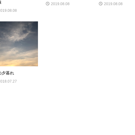
線
2019.08.08
2019.08.08
2019.08.08
の夕暮れ
2018.07.27