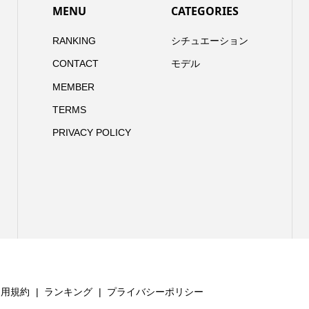
MENU
CATEGORIES
RANKING
シチュエーション
CONTACT
モデル
MEMBER
TERMS
PRIVACY POLICY
利用規約
ランキング
プライバシーポリシー