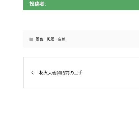
投稿者:
景色・風景・自然
花火大会開始前の土手