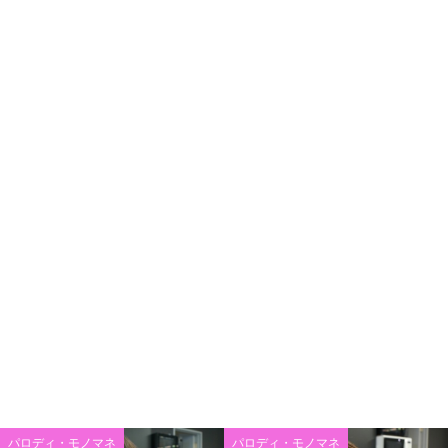
パロディ・モノマネ
パロディ・モノマネ