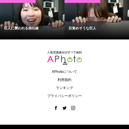
巨人に襲われる側目線
目覚めそうな巨人
APhotoについて
利用規約
ランキング
プライバシーポリシー