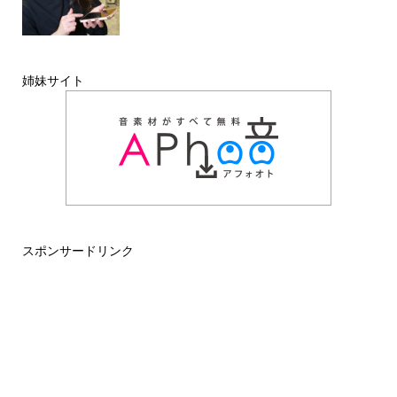
姉妹サイト
スポンサードリンク