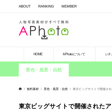
ABOUT
RANKING
MEMBER
HOME
APhotoについて
シチ
景色・風景・自然
無料素材
景色・風景・自然
東京ビッグサイトで開催され
東京ビッグサイトで開催されたアニ