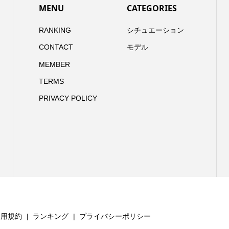
MENU
CATEGORIES
RANKING
シチュエーション
CONTACT
モデル
MEMBER
TERMS
PRIVACY POLICY
利用規約
ランキング
プライバシーポリシー