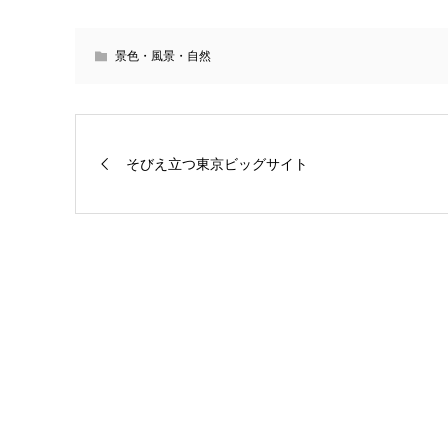
景色・風景・自然
そびえ立つ東京ビッグサイト