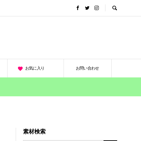
お気に入り
お問い合わせ
素材検索