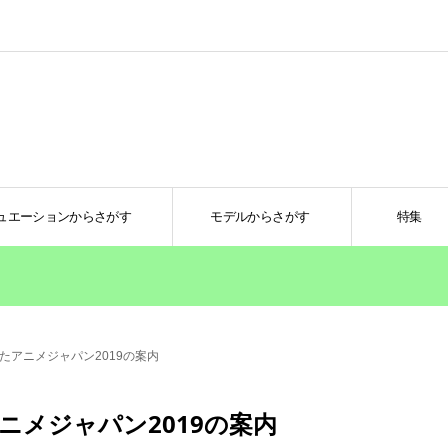
ュエーションからさがす
モデルからさがす
特集
たアニメジャパン2019の案内
メジャパン2019の案内