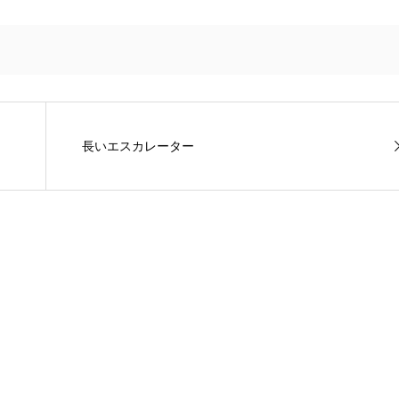
長いエスカレーター