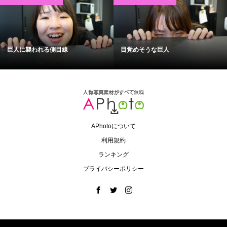
巨人に襲われる側目線
目覚めそうな巨人
APhotoについて
利用規約
ランキング
プライバシーポリシー