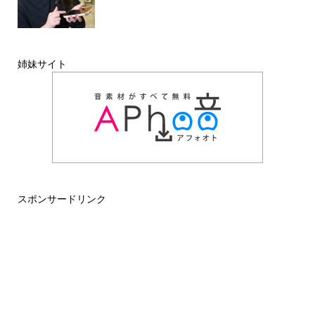
姉妹サイト
スポンサードリンク