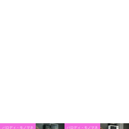
パロディ・モノマネ
パロディ・モノマネ