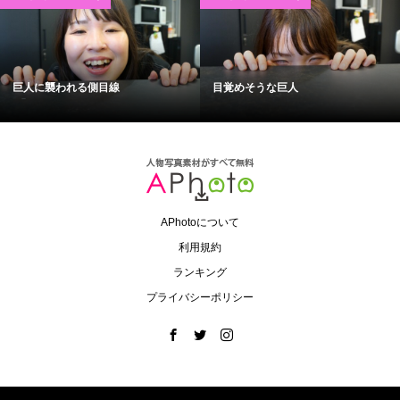
巨人に襲われる側目線
目覚めそうな巨人
APhotoについて
利用規約
ランキング
プライバシーポリシー