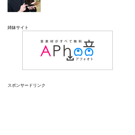
姉妹サイト
スポンサードリンク