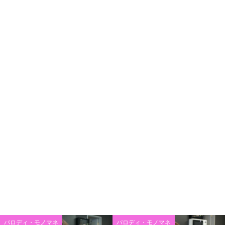
パロディ・モノマネ
パロディ・モノマネ