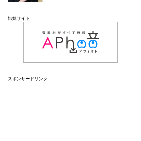
姉妹サイト
スポンサードリンク