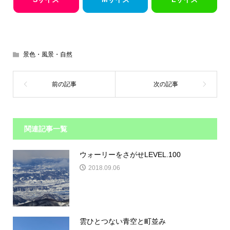
景色・風景・自然
関連記事一覧
ウォーリーをさがせLEVEL.100
2018.09.06
雲ひとつない青空と町並み