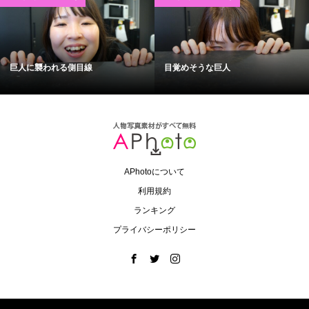
巨人に襲われる側目線
目覚めそうな巨人
APhotoについて
利用規約
ランキング
プライバシーポリシー