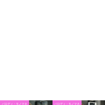
パロディ・モノマネ
パロディ・モノマネ