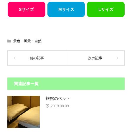
Sサイズ
Mサイズ
Lサイズ
景色・風景・自然
関連記事一覧
旅館のベット
2019.08.09