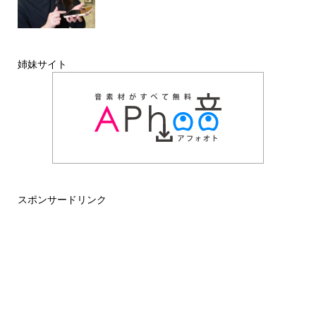
姉妹サイト
スポンサードリンク