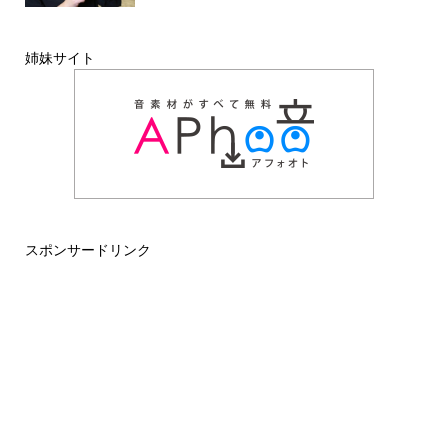
姉妹サイト
スポンサードリンク