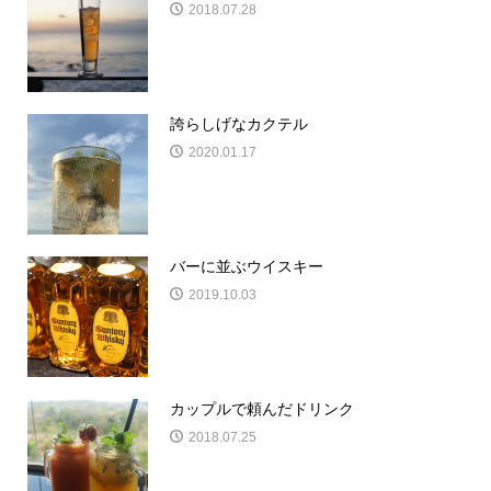
2018.07.28
誇らしげなカクテル
2020.01.17
バーに並ぶウイスキー
2019.10.03
カップルで頼んだドリンク
2018.07.25