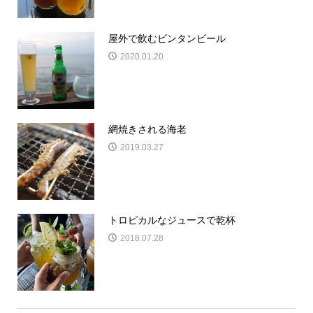
屋外で飲むビンタンビール
2020.01.20
網焼きされる海老
2019.03.27
トロピカルなジュースで乾杯
2018.07.28