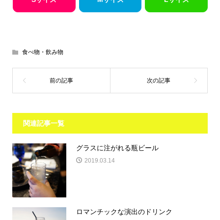
食べ物・飲み物
関連記事一覧
グラスに注がれる瓶ビール
2019.03.14
ロマンチックな演出のドリンク