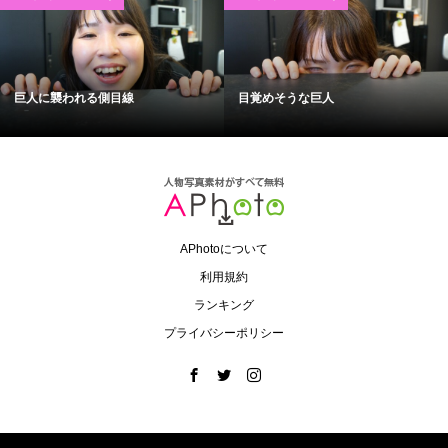
巨人に襲われる側目線
目覚めそうな巨人
APhotoについて
利用規約
ランキング
プライバシーポリシー