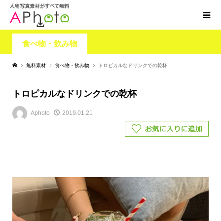
食べ物・飲み物
無料素材
食べ物・飲み物
トロピカルなドリンクでの乾杯
トロピカルなドリンクでの乾杯
Aphoto
2019.01.21