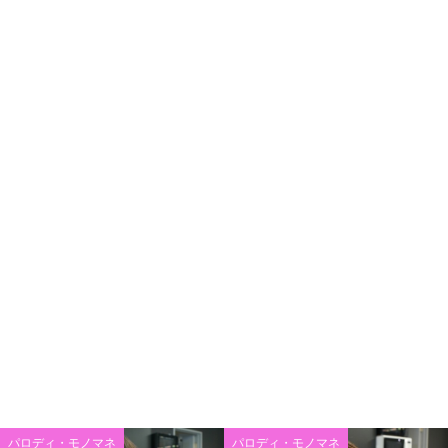
パロディ・モノマネ
パロディ・モノマネ