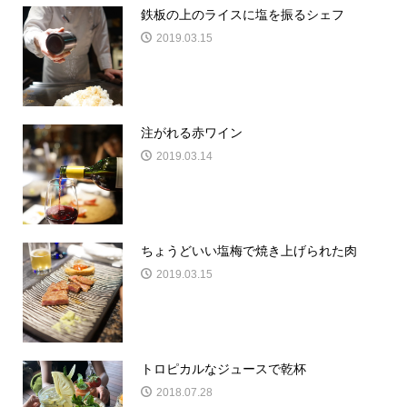
鉄板の上のライスに塩を振るシェフ
2019.03.15
注がれる赤ワイン
2019.03.14
ちょうどいい塩梅で焼き上げられた肉
2019.03.15
トロピカルなジュースで乾杯
2018.07.28