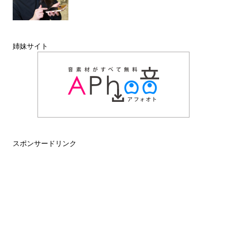
姉妹サイト
スポンサードリンク