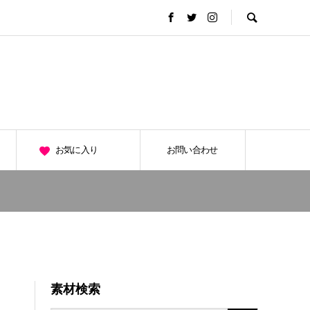
お気に入り
お問い合わせ
素材検索