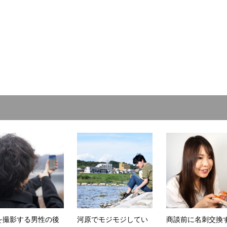
を撮影する男性の後
河原でモジモジしてい
商談前に名刺交換