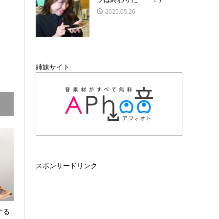
2025.05.26
姉妹サイト
スポンサードリンク
する