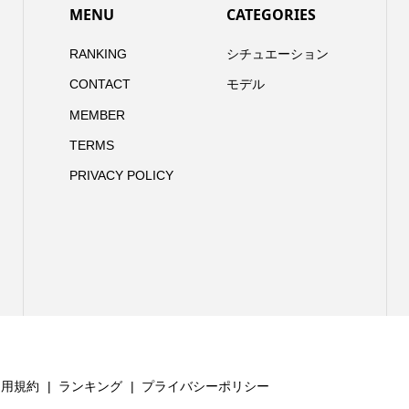
MENU
CATEGORIES
RANKING
シチュエーション
CONTACT
モデル
MEMBER
TERMS
PRIVACY POLICY
利用規約
ランキング
プライバシーポリシー