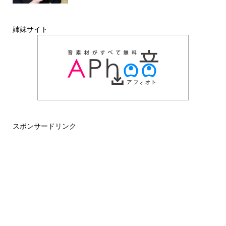
姉妹サイト
スポンサードリンク