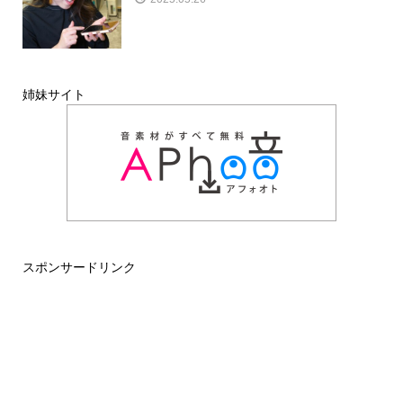
姉妹サイト
スポンサードリンク