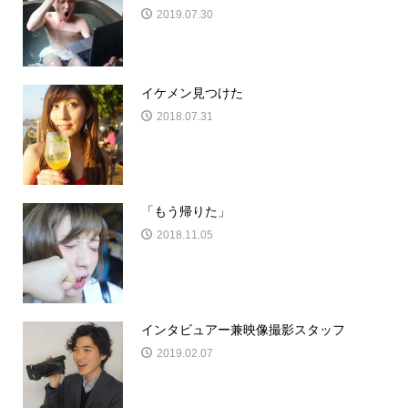
2019.07.30
イケメン見つけた
2018.07.31
「もう帰りた」
2018.11.05
インタビュアー兼映像撮影スタッフ
2019.02.07