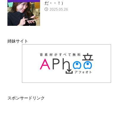
だ・・！）
2025.05.26
姉妹サイト
スポンサードリンク