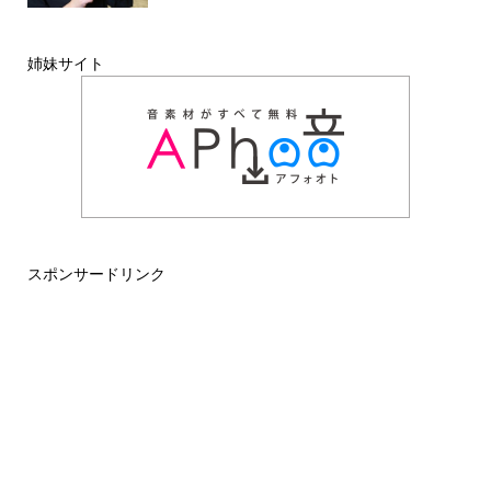
姉妹サイト
スポンサードリンク