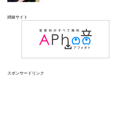
姉妹サイト
スポンサードリンク