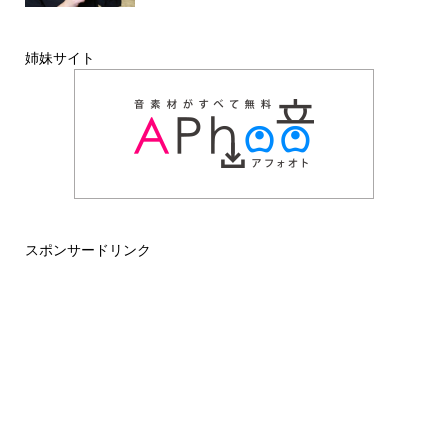
姉妹サイト
スポンサードリンク