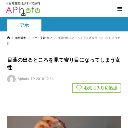
アホ
無料素材
アホ
,
実鈴 れい
目薬の出るところを見て寄り目になってしまう女
性
目薬の出るところを見て寄り目になってしまう女
性
Aphoto
2018.12.14