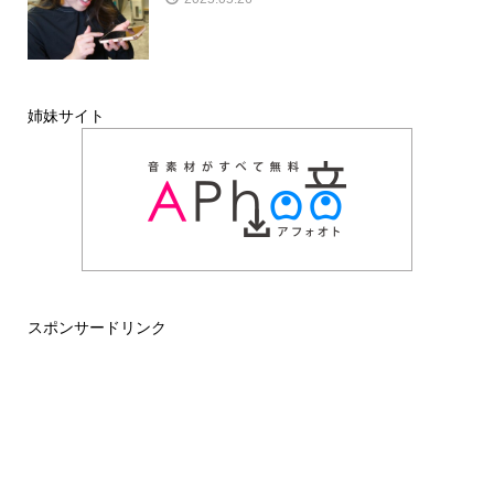
姉妹サイト
スポンサードリンク