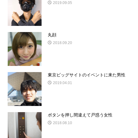
2019.09.05
丸顔
2018.09.20
東京ビッグサイトのイベントに来た男性
2019.04.01
ボタンを押し間違えて戸惑う女性
2018.08.10