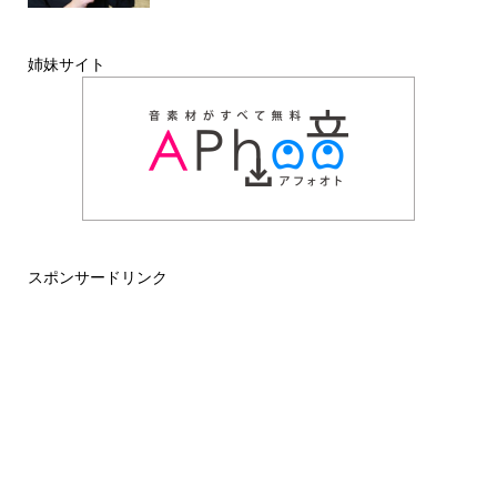
姉妹サイト
スポンサードリンク