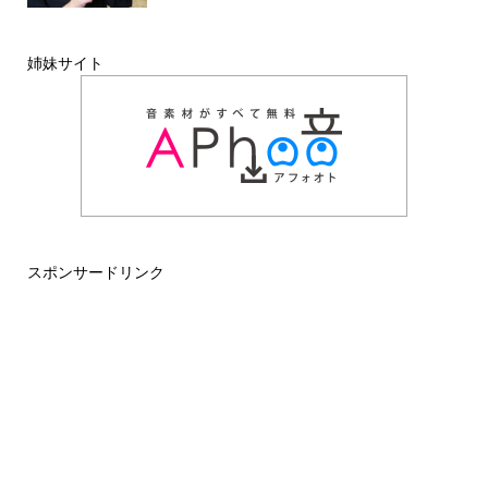
姉妹サイト
スポンサードリンク