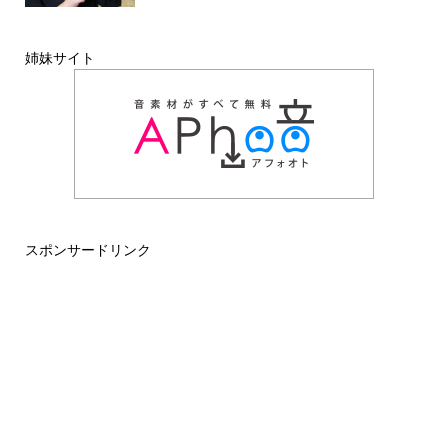
姉妹サイト
スポンサードリンク