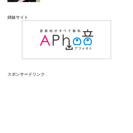
姉妹サイト
スポンサードリンク