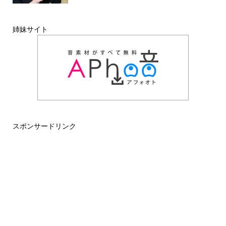
姉妹サイト
スポンサードリンク