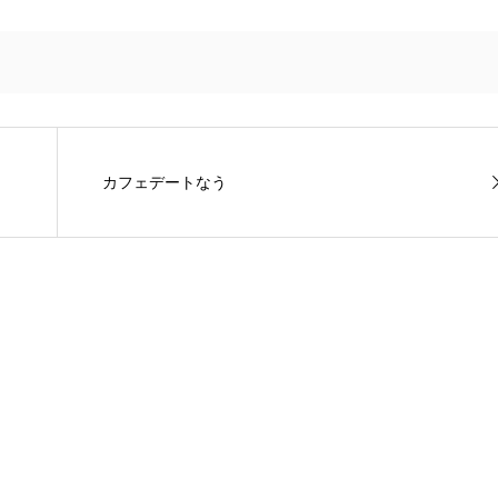
カフェデートなう