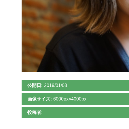
公開日:
2019/01/08
画像サイズ:
6000px×4000px
投稿者: