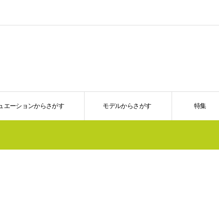
ュエーションからさがす
モデルからさがす
特集