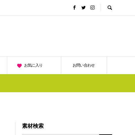
お気に入り
お問い合わせ
素材検索