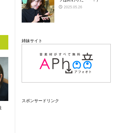
2025.05.26
姉妹サイト
スポンサードリンク
性