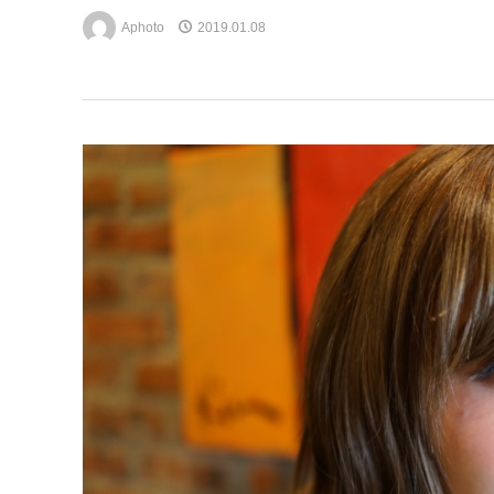
Aphoto
2019.01.08