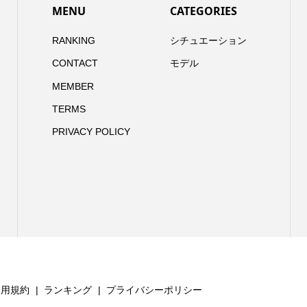
MENU
CATEGORIES
RANKING
シチュエーション
CONTACT
モデル
MEMBER
TERMS
PRIVACY POLICY
利用規約
ランキング
プライバシーポリシー