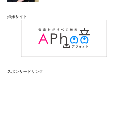
姉妹サイト
スポンサードリンク