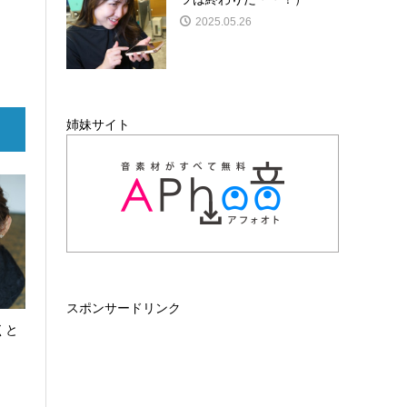
2025.05.26
姉妹サイト
スポンサードリンク
くと