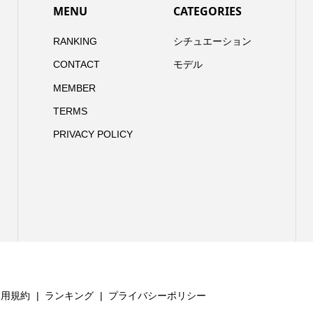
MENU
CATEGORIES
RANKING
シチュエーション
CONTACT
モデル
MEMBER
TERMS
PRIVACY POLICY
利用規約
ランキング
プライバシーポリシー