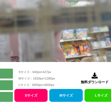
Sサイズ：640px×427px

Mサイズ：1920px×1280px
無料ダウンロード
Lサイズ：6000px×4000px
Sサイズ
Mサイズ
Lサイズ