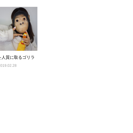
を人質に取るゴリラ
2019.02.28