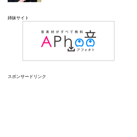
姉妹サイト
スポンサードリンク