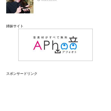
姉妹サイト
スポンサードリンク