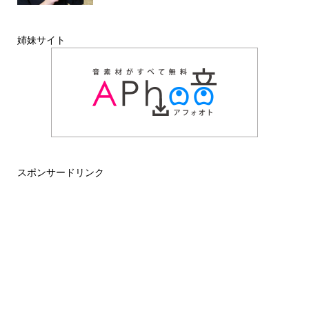
姉妹サイト
スポンサードリンク