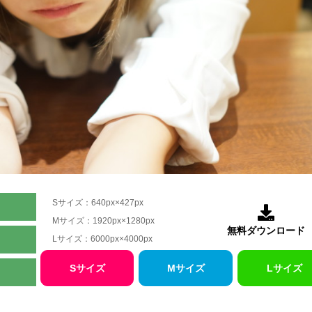
Sサイズ：640px×427px

Mサイズ：1920px×1280px
無料ダウンロード
Lサイズ：6000px×4000px
Sサイズ
Mサイズ
Lサイズ