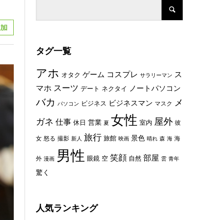
タグ一覧
アホ
コスプレ
ス
ゲーム
オタク
サラリーマン
スーツ
マホ
ノートパソコン
デート
ネクタイ
バカ
メ
ビジネスマン
ビジネス
マスク
パソコン
女性
屋外
ガネ
仕事
休日
営業
室内
彼
夏
旅行
景色
旅館
女
怒る
撮影
海
新人
映画
晴れ
森
海
男性
笑顔
部屋
眼鏡
空
外
自然
漫画
雲
青年
驚く
人気ランキング