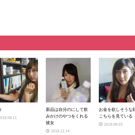
命
新品は自分のにして飲
お金を欲しそうな顔
みかけのやつをくれる
こちらを見ている
2018.08.11
彼女
2018.08.03
2018.12.14