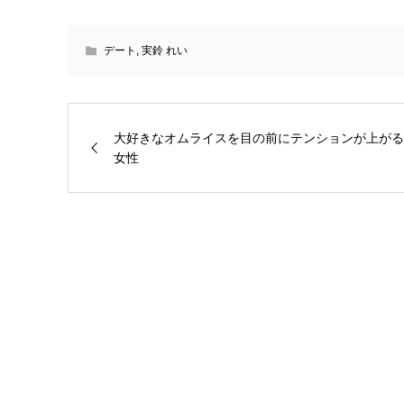
デート
,
実鈴 れい
大好きなオムライスを目の前にテンションが上がる
女性