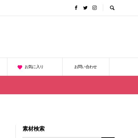
お気に入り
お問い合わせ
素材検索