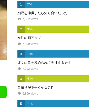
1
アホ
痴漢を捕獲したら知り合いだった
7,802 views
2
生活
女性の顔アップ
7,099 views
3
アホ
彼女に首を絞められて失神する男性
7,092 views
4
生活
自撮りが下手くそな男性
6,899 views
5
アホ