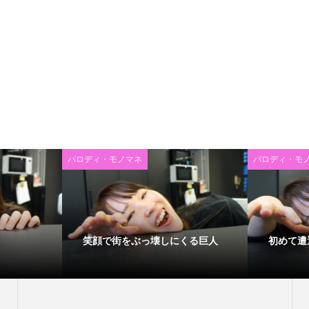
パロディ・モノマネ
パロディ・モ
笑顔で街をぶっ壊しにくる巨人
初めて遭