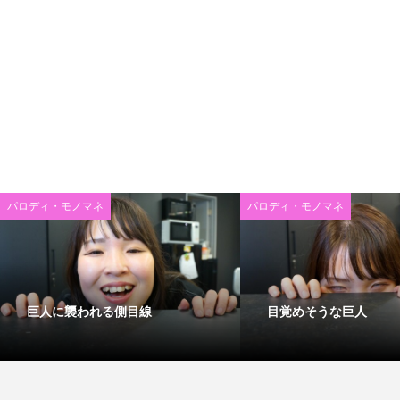
パロディ・モノマネ
パロディ・モノマネ
巨人に襲われる側目線
目覚めそうな巨人