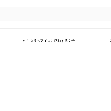
久しぶりのアイスに感動する女子