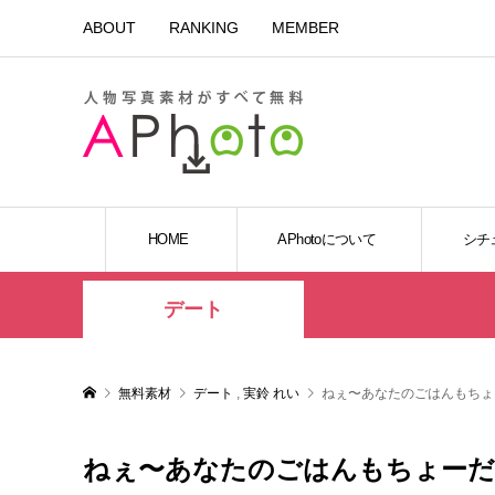
ABOUT
RANKING
MEMBER
HOME
APhotoについて
シチ
デート
無料素材
デート
,
実鈴 れい
ねぇ〜あなたのごはんもちょ
ねぇ〜あなたのごはんもちょーた