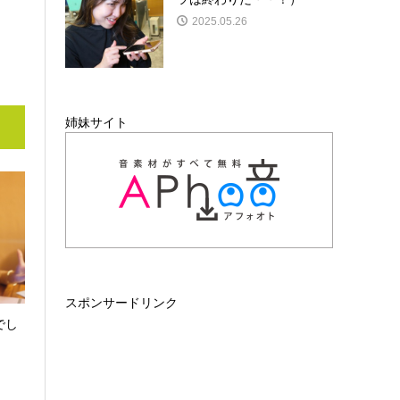
2025.05.26
姉妹サイト
スポンサードリンク
でし