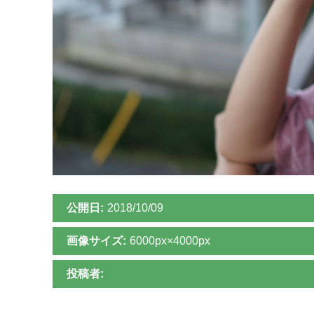
公開日:
2018/10/09
画像サイズ:
6000px×4000px
投稿者: