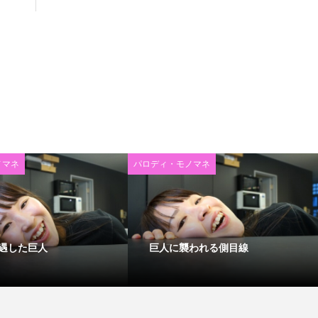
ノマネ
パロディ・モノマネ
遇した巨人
巨人に襲われる側目線