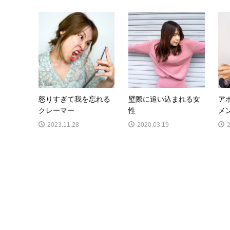
怒りすぎて我を忘れる
壁際に追い込まれる女
ア
クレーマー
性
メ
2023.11.28
2020.03.19