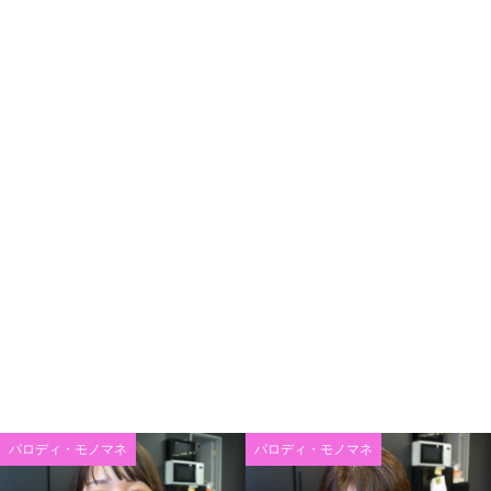
パロディ・モノマネ
パロディ・モノマネ