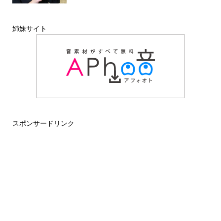
姉妹サイト
スポンサードリンク