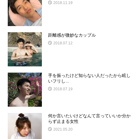
2018.11.19
距離感が微妙なカップル
2018.07.12
手を振ったけど知らない人だったから眩し
いフリし...
2018.07.19
何か言いたいけどなんて言っていいか分か
らず止まる女性
2021.05.20