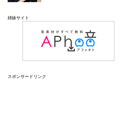
姉妹サイト
スポンサードリンク