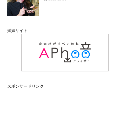
姉妹サイト
スポンサードリンク