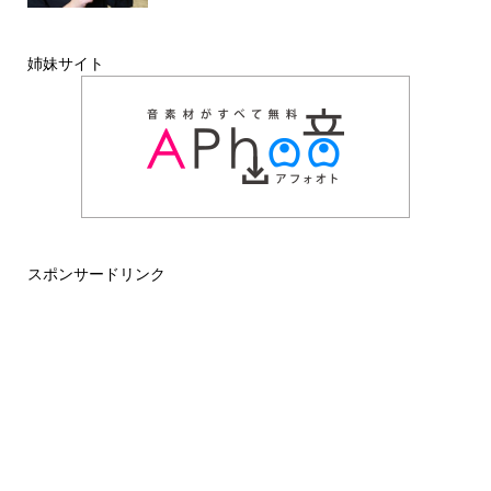
姉妹サイト
スポンサードリンク