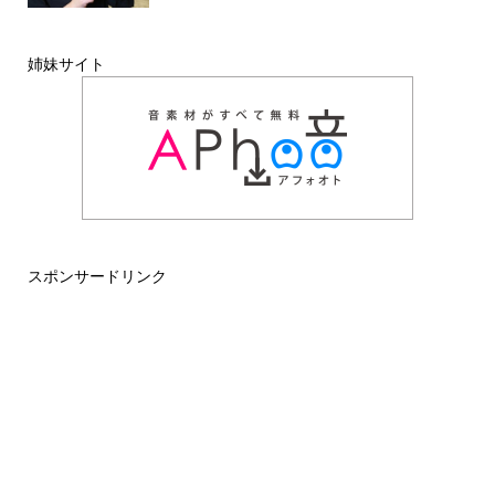
姉妹サイト
スポンサードリンク