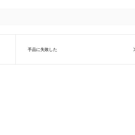
手品に失敗した