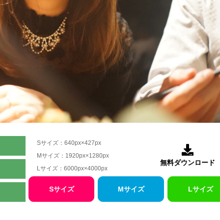
Sサイズ：640px×427px

Mサイズ：1920px×1280px
無料ダウンロード
Lサイズ：6000px×4000px
Sサイズ
Mサイズ
Lサイズ