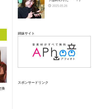
2025.05.26
姉妹サイト
スポンサードリンク
交換