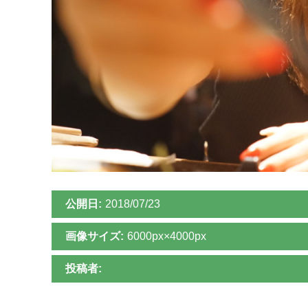
公開日:
2018/07/23
画像サイズ:
6000px×4000px
投稿者: