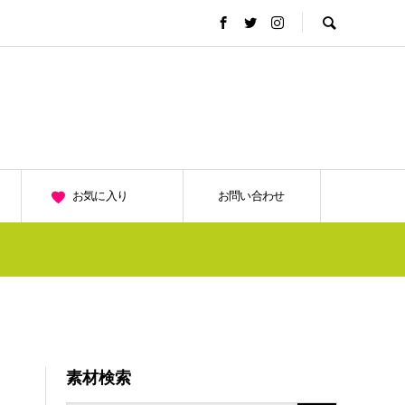
お気に入り
お問い合わせ
素材検索