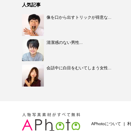
人気記事
像を口から出すトリックが得意な...
清潔感のない男性...
会話中に白目をむいてしまう女性...
APhotoについて