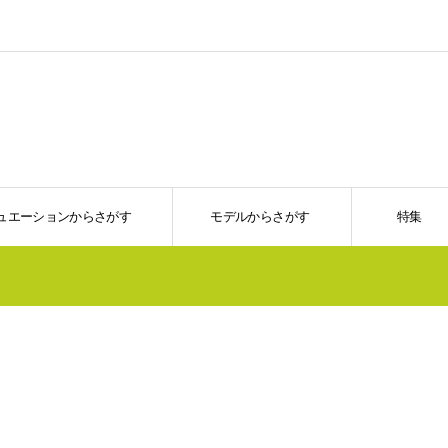
ュエーションからさがす
モデルからさがす
特集