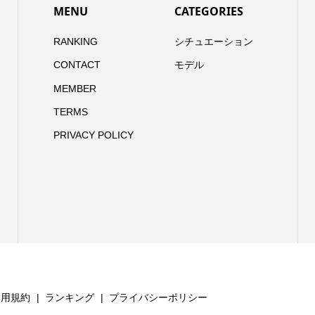
MENU
CATEGORIES
RANKING
シチュエーション
CONTACT
モデル
MEMBER
TERMS
PRIVACY POLICY
利用規約
ランキング
プライバシーポリシー